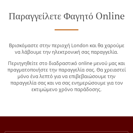
Παραγγείλετε Φαγητό Online
Βρισκόμαστε στην περιοχή London και θα χαρούμε
να λάβουμε την ηλεκτρονική σας παραγγελία.
Περιηγηθείτε στο διαδραστικό online μενού μας και
πραγματοποιήστε την παραγγελία σας. Θα χρειαστεί
μόνο ένα λεπτό για να επιβεβαιώσουμε την
παραγγελία σας και να σας ενημερώσουμε για τον
εκτιμώμενο χρόνο παράδοσης.