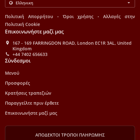
.
.
Πολιτική Απορρήτου
Όροι χρήσης
Αλλαγές στην
Πολιτική Cookie
Επικοινωνήστε μαζί μας
167 - 169 FARRINGDON ROAD, London EC1R 3AL, United
Kingdom
+44 7402 656633
Σύνδεσμοι
Μενού
Προσφορές
Κρατήσεις τραπεζιών
Παραγγείλτε πριν έρθετε
Επικοινωνήστε μαζί μας
ΑΠΟΔΕΚΤΟΊ ΤΡΌΠΟΙ ΠΛΗΡΩΜΉΣ