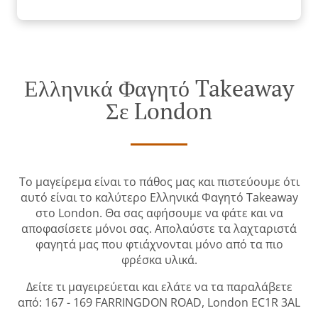
Ελληνικά Φαγητό Takeaway
Σε London
Το μαγείρεμα είναι το πάθος μας και πιστεύουμε ότι
αυτό είναι το καλύτερο Ελληνικά Φαγητό Takeaway
στο London. Θα σας αφήσουμε να φάτε και να
αποφασίσετε μόνοι σας. Απολαύστε τα λαχταριστά
φαγητά μας που φτιάχνονται μόνο από τα πιο
φρέσκα υλικά.
Δείτε τι μαγειρεύεται και ελάτε να τα παραλάβετε
από: 167 - 169 FARRINGDON ROAD, London EC1R 3AL