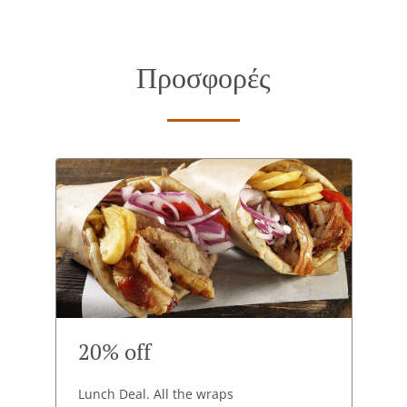
Προσφορές
20% off
Lunch Deal. All the wraps