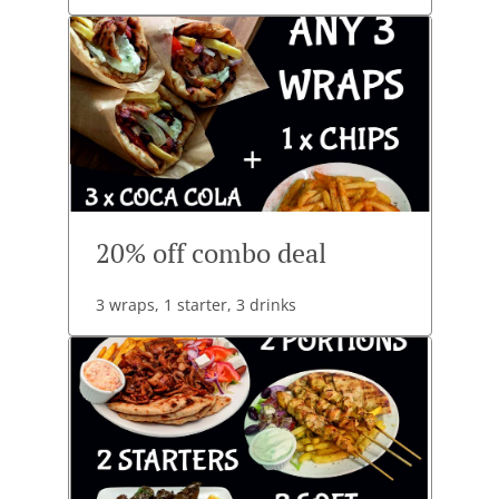
20% off combo deal
3 wraps, 1 starter, 3 drinks